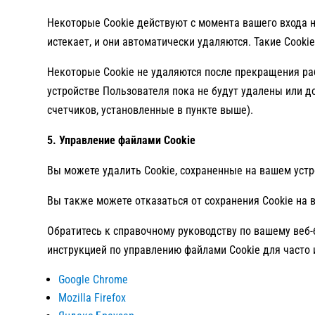
Некоторые Cookie действуют с момента вашего входа н
истекает, и они автоматически удаляются. Такие Cook
Некоторые Cookie не удаляются после прекращения ра
устройстве Пользователя пока не будут удалены или д
счетчиков, установленные в пункте выше).
5. Управление файлами Cookie
Вы можете удалить Cookie, сохраненные на вашем устр
Вы также можете отказаться от сохранения Cookie на 
Обратитесь к справочному руководству по вашему веб-
инструкцией по управлению файлами Cookie для часто
Google Chrome
Mozilla Firefox