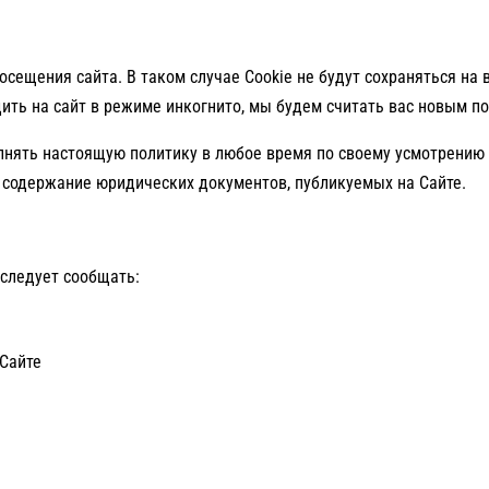
сещения сайта. В таком случае Cookie не будут сохраняться на в
дить на сайт в режиме инкогнито, мы будем считать вас новым п
лнять настоящую политику в любое время по своему усмотрению 
 содержание юридических документов, публикуемых на Сайте.
следует сообщать:
 Сайте