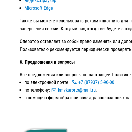
Яндекс.Браузер
Microsoft Edge
Также вы можете использовать режим инкогнито для по
завершения сессии. Каждый раз, когда вы будете захо
Оператор оставляет за собой право изменять или допо
Пользователю рекомендуется периодически проверять
6. Предложения и вопросы
Все предложения или вопросы по настоящей Политике 
по электронной почте:
+7 (87937) 5-90-00
по телефону:
✉️ kmvkurorts@mail.ru
,
с помощью форм обратной связи, расположенных на