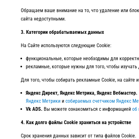
Обращаем ваше внимание на то, что удаление или блок
сайта недоступными.
3. Категории обрабатываемых данных
На Сайте используются следующие Cookie:
функциональные, которые необходимы для корректн
рекламные, которые нужны для того, чтобы изучать
Для того, чтобы собирать рекламные Cookie, на сайте
Яндекс Директ, Яндекс Метрика, Яндекс Вебмастер.
Яндекс Метрики
и
собираемых счетчиком Яндекс Ме
Vk ADS.
Вы можете ознакомиться с информацией
об
4. Как долго файлы Cookie храниться на устройстве
Срок хранения данных зависит от типа файлов Cookie.