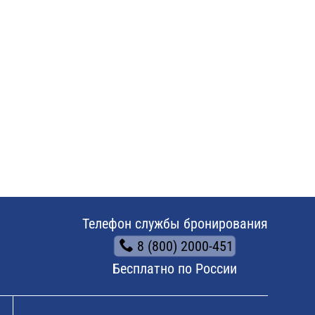
Телефон службы бронирования
8 (800) 2000-451
Бесплатно по России