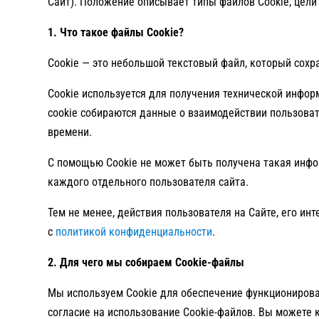
Сайт). Положение описывает типы файлов Cookie, цели
1. Что такое файлы Cookie?
Cookie — это небольшой текстовый файл, который сохр
Cookie используется для получения технической инфор
cookie собираются данные о взаимодействии пользоват
времени.
С помощью Cookie не может быть получена такая инфор
каждого отдельного пользователя сайта.
Тем не менее, действия пользователя на Сайте, его и
с
политикой конфиденциальности
.
2. Для чего мы собираем Cookie-файлы
Мы используем Cookie для обеспечение функционирован
согласие на использование Cookie-файлов. Вы можете к