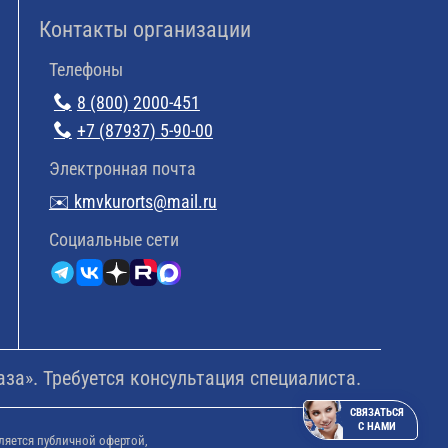
Контакты организации
Телефоны
8 (800) 2000-451
+7 (87937) 5-90-00
Электронная почта
✉️ kmvkurorts@mail.ru
Cоциальные сети
а». Требуется консультация специалиста.
СВЯЗАТЬСЯ
С НАМИ
ляется публичной офертой,