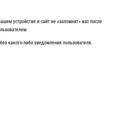
ашем устройстве и сайт не «запомнит» вас после
ользователем.
без какого-либо уведомления пользователя.