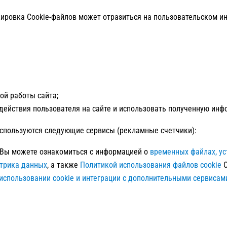
ировка Cookie-файлов может отразиться на пользовательском ин
ой работы сайта;
 действия пользователя на сайте и использовать полученную ин
 используются следующие сервисы (рекламные счетчики):
Вы можете ознакомиться с информацией о
временных файлах, у
трика данных
, а также
Политикой использования файлов cookie
О
 использовании cookie и интеграции с дополнительными сервисам